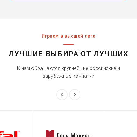
Играем в высшей лиге
ЛУЧШИЕ ВЫБИРАЮТ ЛУЧШИХ
К нам обращаются крупнейшие российские и
зарубежные компании