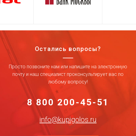
Остались вопросы?
Просто позвоните нам или напишите на электронную
почту и наш специалист проконсультирует вас по
любому вопросу!
8 800 200-45-51
info@kupigolos.ru