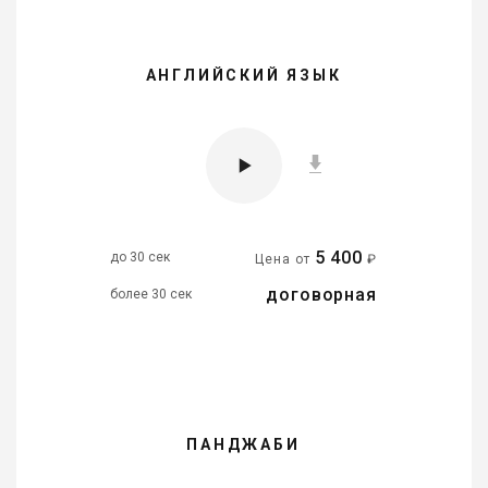
АНГЛИЙСКИЙ ЯЗЫК
5 400
до 30 сек
Цена от
₽
договорная
более 30 сек
ПАНДЖАБИ