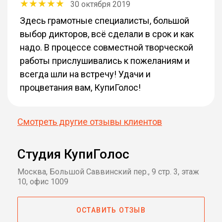
30 октября 2019
Здесь грамотные специалисты, большой
выбор дикторов, всё сделали в срок и как
надо. В процессе совместной творческой
работы прислушивались к пожеланиям и
всегда шли на встречу! Удачи и
процветания вам, КупиГолос!
Смотреть другие отзывы клиентов
Студия КупиГолос
Москва, Большой Саввинский пер., 9 стр. 3, этаж
10, офис 1009
ОСТАВИТЬ ОТЗЫВ