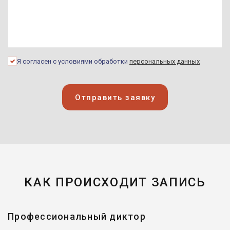
Я согласен с условиями обработки
персональных данных
Отправить заявку
КАК ПРОИСХОДИТ ЗАПИСЬ
Профессиональный диктор