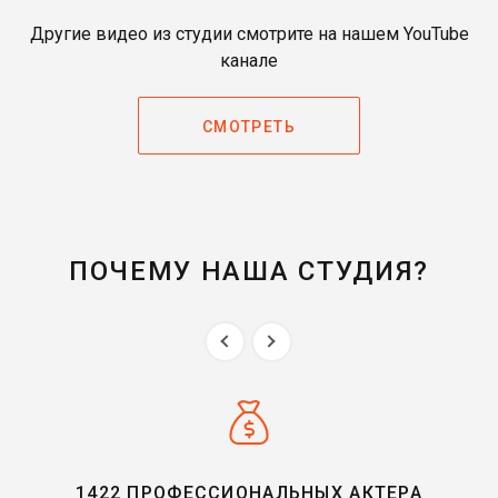
Другие видео из студии смотрите на нашем YouTube
канале
СМОТРЕТЬ
ПОЧЕМУ НАША СТУДИЯ?
1422 ПРОФЕССИОНАЛЬНЫХ АКТЕРА