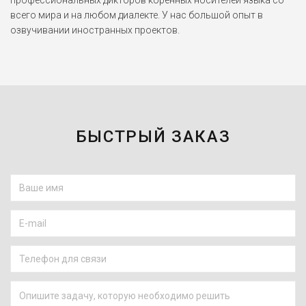
всего мира и на любом диалекте. У нас большой опыт в
озвучивании иностранных проектов.
БЫСТРЫЙ ЗАКАЗ