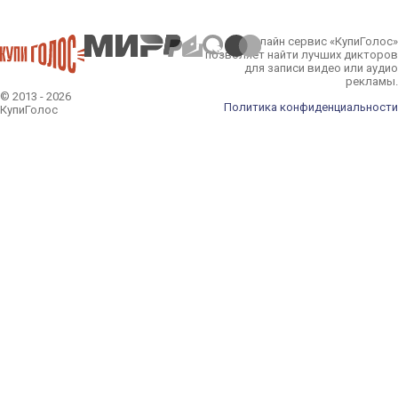
Онлайн сервис «КупиГолос»
позволяет найти лучших дикторов
для записи видео или аудио
рекламы.
© 2013 - 2026
Политика конфиденциальности
КупиГолос