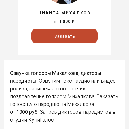
НИКИТА МИХАЛКОВ
1 000 ₽
от
Заказать
Озвучка голосом Михалкова, дикторы
пародисты.
Озвучим текст аудио или видео
ролика, запишем автоответчик,
поздравление голосом Михалкова. Заказать
голосовую пародию на Михалкова
от 1000 руб
! Запись дикторов-пародистов в
студии КупиГолос.