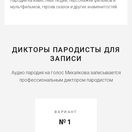
пародии на известных людей, персонажей фильмов и
мультфильмов, героев сказок и других знаменитостей.
ДИКТОРЫ ПАРОДИСТЫ ДЛЯ
ЗАПИСИ
Аудио пародия на голос Михалкова записывается
профессиональным диктором пародистом
ВАРИАНТ
№1