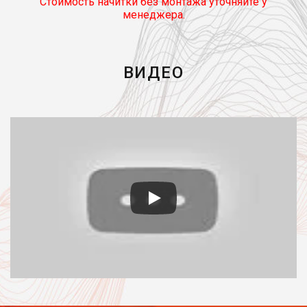
Стоимость начитки без монтажа уточняйте у
менеджера.
ВИДЕО