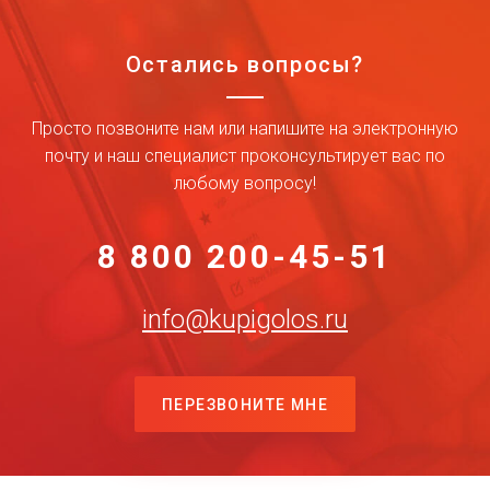
Остались вопросы?
Просто позвоните нам или напишите на электронную
почту и наш специалист проконсультирует вас по
любому вопросу!
8 800 200-45-51
info@kupigolos.ru
ПЕРЕЗВОНИТЕ МНЕ