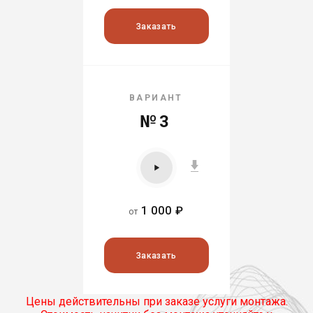
Заказать
ВАРИАНТ
№3
1 000 ₽
от
Заказать
Цены действительны при заказе услуги монтажа.