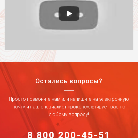
Остались вопросы?
Просто позвоните нам или напишите на электронную
почту и наш специалист проконсультирует вас по
любому вопросу!
8 800 200-45-51