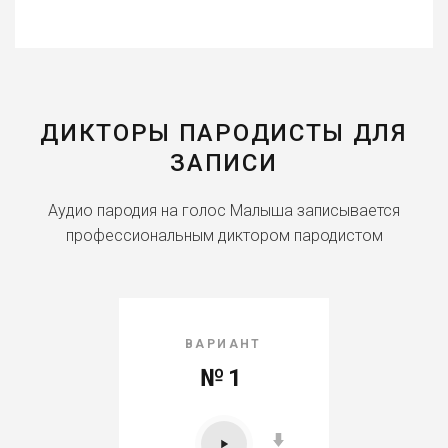
ДИКТОРЫ ПАРОДИСТЫ ДЛЯ
ЗАПИСИ
Аудио пародия на голос Малыша записывается
профессиональным диктором пародистом
ВАРИАНТ
№1