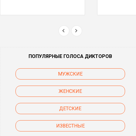
ПОПУЛЯРНЫЕ ГОЛОСА ДИКТОРОВ
МУЖСКИЕ
ЖЕНСКИЕ
ДЕТСКИЕ
ИЗВЕСТНЫЕ