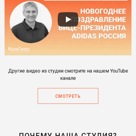
Другие видео из студии смотрите на нашем YouTube
канале
СМОТРЕТЬ
ПОЧЕМУ НАША СТУДИЯ?