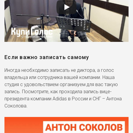
Если важно записать самому
Иногда необходимо записать не диктора, а голос
владельца или сотрудника вашей компании. Наша
студия с удовольствием организуем для вас такую
запись. Посмотрите, как проходила запись вице-
президента компании Adidas в России и СНГ – Антона
Соколова.