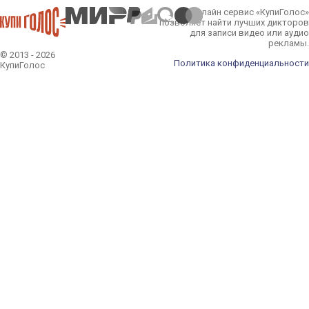
Онлайн сервис «КупиГолос»
позволяет найти лучших дикторов
для записи видео или аудио
рекламы.
© 2013 - 2026
Политика конфиденциальности
КупиГолос