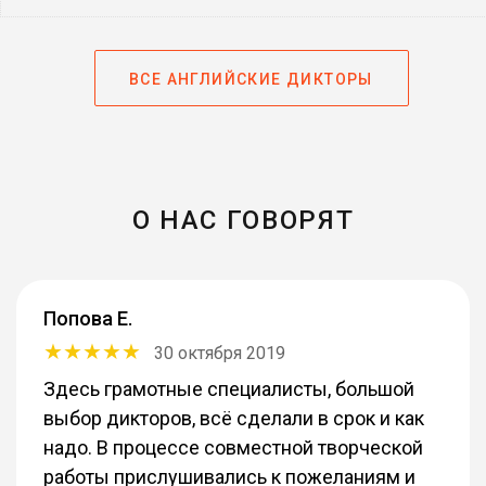
ВСЕ АНГЛИЙСКИЕ ДИКТОРЫ
О НАС ГОВОРЯТ
Попова Е.
30 октября 2019
Здесь грамотные специалисты, большой
выбор дикторов, всё сделали в срок и как
надо. В процессе совместной творческой
работы прислушивались к пожеланиям и