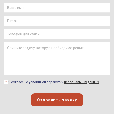
Я согласен с условиями обработки
персональных данных
Отправить заявку