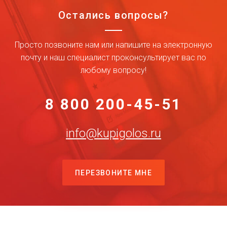
Остались вопросы?
Просто позвоните нам или напишите на электронную
почту и наш специалист проконсультирует вас по
любому вопросу!
8 800 200-45-51
info@kupigolos.ru
ПЕРЕЗВОНИТЕ МНЕ