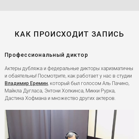
КАК ПРОИСХОДИТ ЗАПИСЬ
Профессиональный диктор
Актеры дубляжа и федеральные дикторы харизматичны
и обаятельны! Посмотрите, как работает у нас в студии
Владимир Еремин
, который был голосом Аль Пачино,
Майкла Дугласа, Энтони Хопкинса, Микки Рурка,
Дастина Хофмана и множество других актеров.