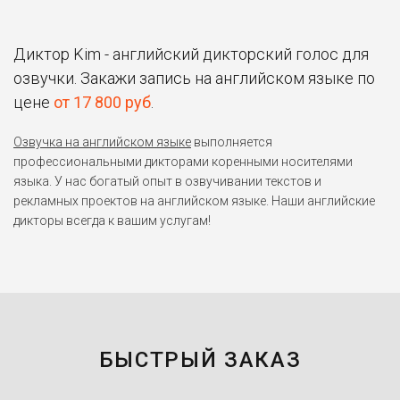
Диктор Kim - английский дикторский голос для
озвучки. Закажи запись на английском языке по
цене
от 17 800 руб
.
Озвучка на английском языке
выполняется
профессиональными дикторами коренными носителями
языка. У нас богатый опыт в озвучивании текстов и
рекламных проектов на английском языке. Наши английские
дикторы всегда к вашим услугам!
БЫСТРЫЙ ЗАКАЗ