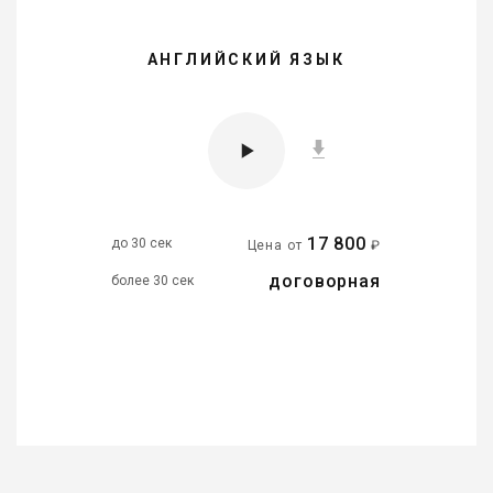
АНГЛИЙСКИЙ ЯЗЫК
17 800
до 30 сек
Цена от
₽
договорная
более 30 сек