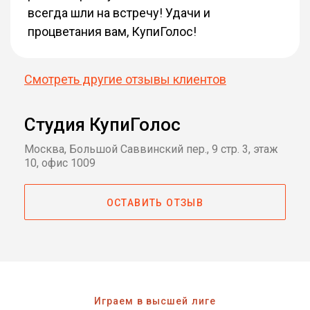
всегда шли на встречу! Удачи и
процветания вам, КупиГолос!
Смотреть другие отзывы клиентов
Студия КупиГолос
Москва, Большой Саввинский пер., 9 стр. 3, этаж
10, офис 1009
ОСТАВИТЬ ОТЗЫВ
Играем в высшей лиге