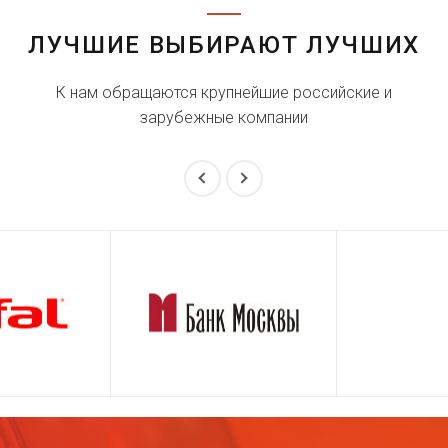
ЛУЧШИЕ ВЫБИРАЮТ ЛУЧШИХ
К нам обращаются крупнейшие российские и
зарубежные компании