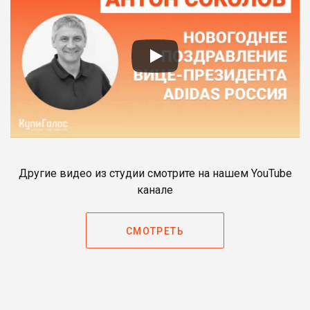
Другие видео из студии смотрите на нашем YouTube
канале
СМОТРЕТЬ