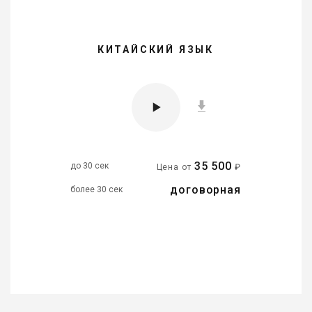
КИТАЙСКИЙ ЯЗЫК
35 500
до 30 сек
Цена от
₽
договорная
более 30 сек