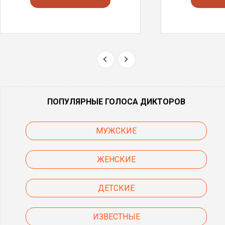
ПОПУЛЯРНЫЕ ГОЛОСА ДИКТОРОВ
МУЖСКИЕ
ЖЕНСКИЕ
ДЕТСКИЕ
ИЗВЕСТНЫЕ