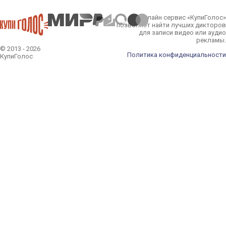
Онлайн сервис «КупиГолос»
позволяет найти лучших дикторов
для записи видео или аудио
рекламы.
© 2013 - 2026
Политика конфиденциальности
КупиГолос