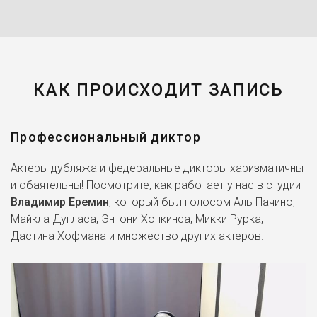
КАК ПРОИСХОДИТ ЗАПИСЬ
Профессиональный диктор
Актеры дубляжа и федеральные дикторы харизматичны
и обаятельны! Посмотрите, как работает у нас в студии
Владимир Еремин
, который был голосом Аль Пачино,
Майкла Дугласа, Энтони Хопкинса, Микки Рурка,
Дастина Хофмана и множество других актеров.