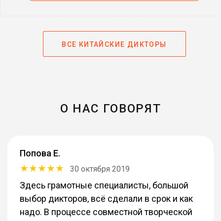
ВСЕ КИТАЙСКИЕ ДИКТОРЫ
О НАС ГОВОРЯТ
Попова Е.
30 октября 2019
Здесь грамотные специалисты, большой
выбор дикторов, всё сделали в срок и как
надо. В процессе совместной творческой