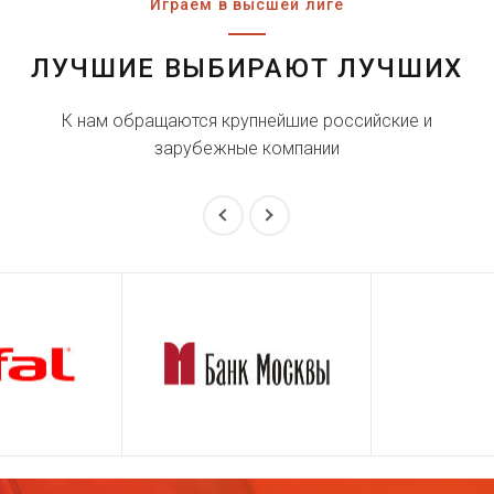
Играем в высшей лиге
ЛУЧШИЕ ВЫБИРАЮТ ЛУЧШИХ
К нам обращаются крупнейшие российские и
зарубежные компании