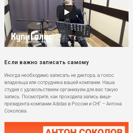
Если важно записать самому
Иногда необходимо записать не диктора, а голос
владельца или сотрудника вашей компании. Наша
студия с удовольствием организуем для вас такую
запись. Посмотрите, как проходила запись вице-
президента компании Adidas в России и СНГ – Антона
Соколова.