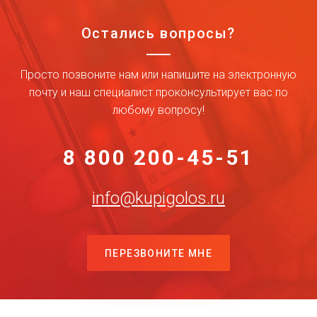
Остались вопросы?
Просто позвоните нам или напишите на электронную
почту и наш специалист проконсультирует вас по
любому вопросу!
8 800 200-45-51
info@kupigolos.ru
ПЕРЕЗВОНИТЕ МНЕ