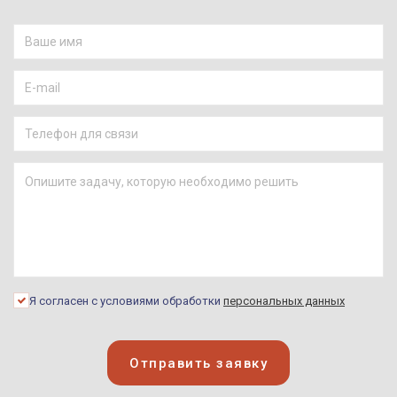
Я согласен с условиями обработки
персональных данных
Отправить заявку