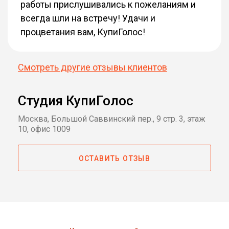
работы прислушивались к пожеланиям и
всегда шли на встречу! Удачи и
процветания вам, КупиГолос!
Смотреть другие отзывы клиентов
Студия КупиГолос
Москва, Большой Саввинский пер., 9 стр. 3, этаж
10, офис 1009
ОСТАВИТЬ ОТЗЫВ