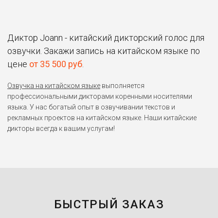
Диктор Joann - китайский дикторский голос для
озвучки. Закажи запись на китайском языке по
цене
от 35 500 руб
.
Озвучка на китайском языке
выполняется
профессиональными дикторами коренными носителями
языка. У нас богатый опыт в озвучивании текстов и
рекламных проектов на китайском языке. Наши китайские
дикторы всегда к вашим услугам!
БЫСТРЫЙ ЗАКАЗ