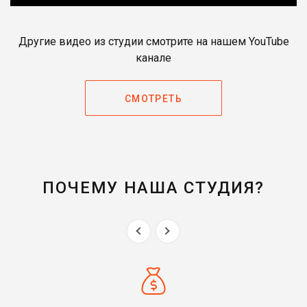
Другие видео из студии смотрите на нашем YouTube
канале
СМОТРЕТЬ
ПОЧЕМУ НАША СТУДИЯ?