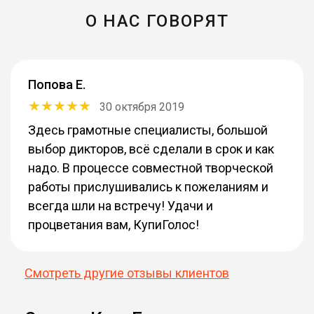
О НАС ГОВОРЯТ
Попова Е.
30 октября 2019
Здесь грамотные специалисты, большой
выбор дикторов, всё сделали в срок и как
надо. В процессе совместной творческой
работы прислушивались к пожеланиям и
всегда шли на встречу! Удачи и
процветания вам, КупиГолос!
Смотреть другие отзывы клиентов