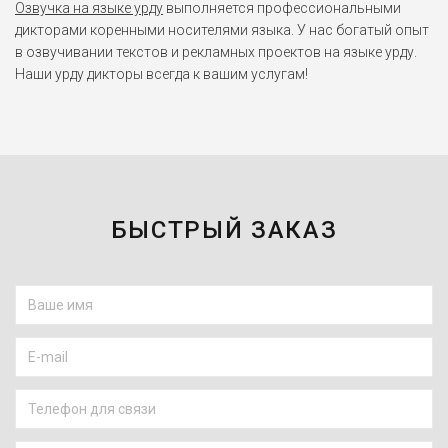
Озвучка на языке урду
выполняется профессиональными
дикторами коренными носителями языка. У нас богатый опыт
в озвучивании текстов и рекламных проектов на языке урду.
Наши урду дикторы всегда к вашим услугам!
БЫСТРЫЙ ЗАКАЗ