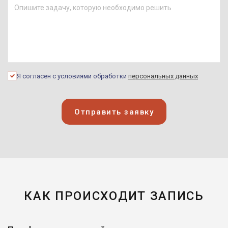
Я согласен с условиями обработки
персональных данных
Отправить заявку
КАК ПРОИСХОДИТ ЗАПИСЬ