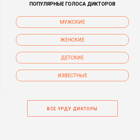
ПОПУЛЯРНЫЕ ГОЛОСА ДИКТОРОВ
МУЖСКИЕ
ЖЕНСКИЕ
ДЕТСКИЕ
ИЗВЕСТНЫЕ
ВСЕ УРДУ ДИКТОРЫ