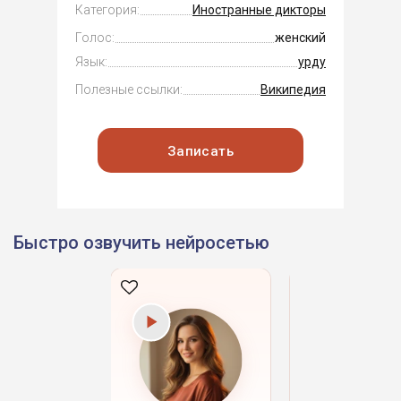
Категория:
Иностранные дикторы
Голос:
женский
Язык:
урду
Полезные ссылки:
Википедия
Записать
Быстро озвучить нейросетью