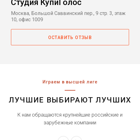
Студия КупиГолос
Москва, Большой Саввинский пер., 9 стр. 3, этаж
10, офис 1009
ОСТАВИТЬ ОТЗЫВ
Играем в высшей лиге
ЛУЧШИЕ ВЫБИРАЮТ ЛУЧШИХ
К нам обращаются крупнейшие российские и
зарубежные компании