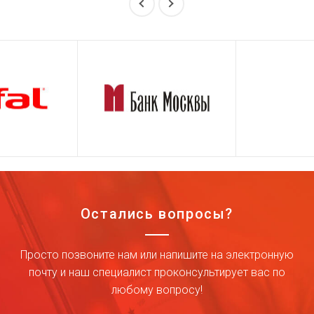
Остались вопросы?
Просто позвоните нам или напишите на электронную
почту и наш специалист проконсультирует вас по
любому вопросу!