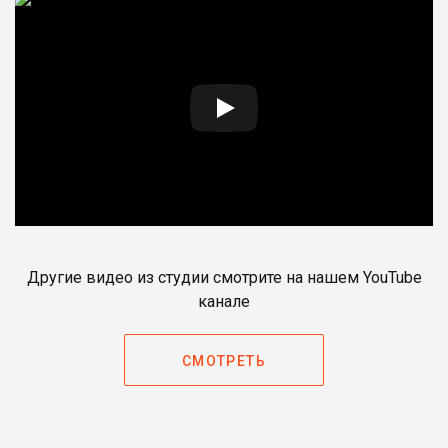
Другие видео из студии смотрите на нашем YouTube
канале
СМОТРЕТЬ