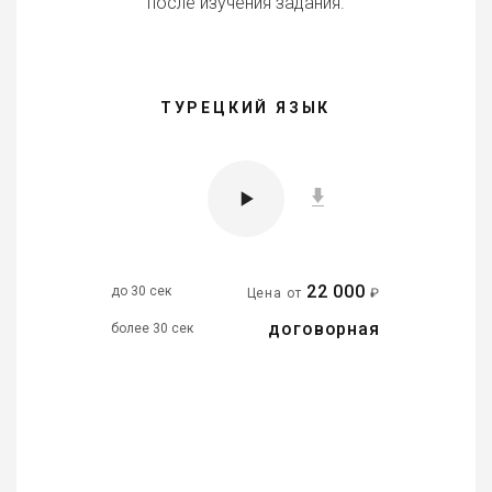
после изучения задания.
ТУРЕЦКИЙ ЯЗЫК
22 000
до 30 сек
Цена от
₽
договорная
более 30 сек