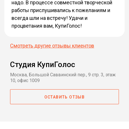
надо. В процессе совместной творческой
работы прислушивались к пожеланиям и
всегда шли на встречу! Удачи и
процветания вам, КупиГолос!
Смотреть другие отзывы клиентов
Студия КупиГолос
Москва, Большой Саввинский пер., 9 стр. 3, этаж
10, офис 1009
ОСТАВИТЬ ОТЗЫВ