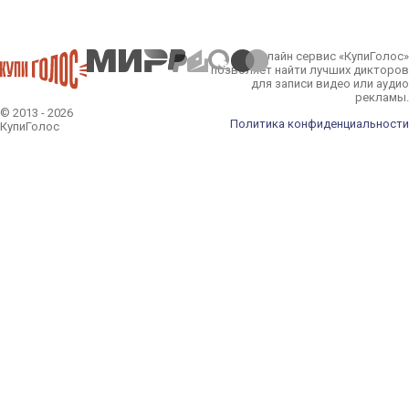
Онлайн сервис «КупиГолос»
позволяет найти лучших дикторов
для записи видео или аудио
рекламы.
© 2013 - 2026
Политика конфиденциальности
КупиГолос