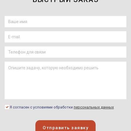
Я согласен с условиями обработки
персональных данных
Отправить заявку