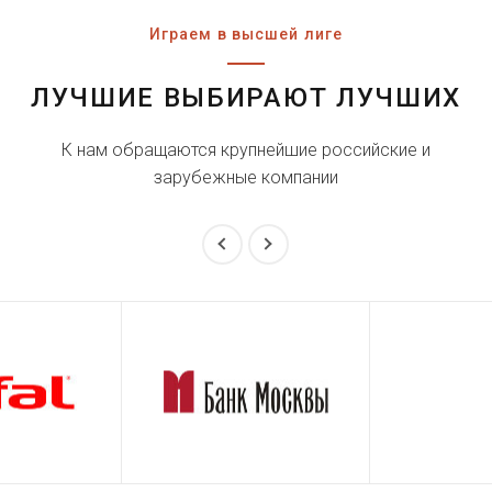
Играем в высшей лиге
ЛУЧШИЕ ВЫБИРАЮТ ЛУЧШИХ
К нам обращаются крупнейшие российские и
зарубежные компании