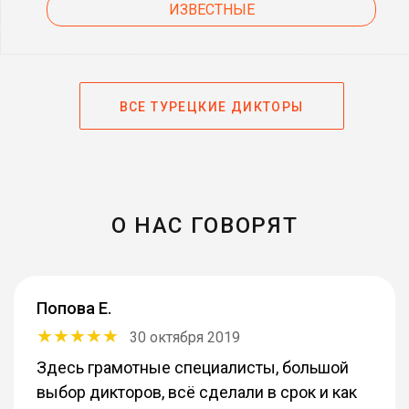
ИЗВЕСТНЫЕ
ВСЕ ТУРЕЦКИЕ ДИКТОРЫ
О НАС ГОВОРЯТ
Попова Е.
30 октября 2019
Здесь грамотные специалисты, большой
выбор дикторов, всё сделали в срок и как