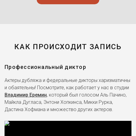
КАК ПРОИСХОДИТ ЗАПИСЬ
Профессиональный диктор
Актеры дубляжа и федеральные дикторы харизматичны
и обаятельны! Посмотрите, как работает у нас в студии
Владимир Еремин
, который был голосом Аль Пачино,
Майкла Дугласа, Энтони Хопкинса, Микки Рурка,
Дастина Хофмана и множество других актеров.