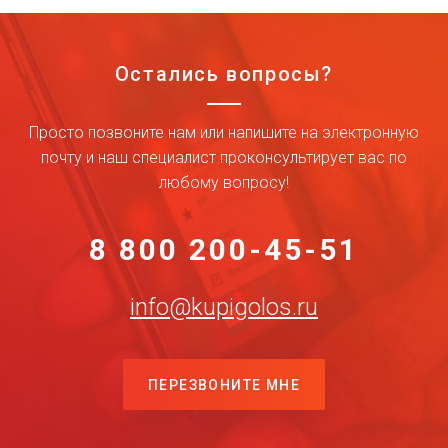
Остались вопросы?
Просто позвоните нам или напишите на электронную
почту и наш специалист проконсультирует вас по
любому вопросу!
8 800 200-45-51
info@kupigolos.ru
ПЕРЕЗВОНИТЕ МНЕ