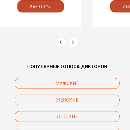
Заказать
За
ПОПУЛЯРНЫЕ ГОЛОСА ДИКТОРОВ
МУЖСКИЕ
ЖЕНСКИЕ
ДЕТСКИЕ