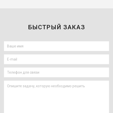
БЫСТРЫЙ ЗАКАЗ