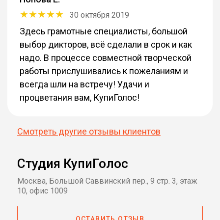
30 октября 2019
Здесь грамотные специалисты, большой
выбор дикторов, всё сделали в срок и как
надо. В процессе совместной творческой
работы прислушивались к пожеланиям и
всегда шли на встречу! Удачи и
процветания вам, КупиГолос!
Смотреть другие отзывы клиентов
Студия КупиГолос
Москва, Большой Саввинский пер., 9 стр. 3, этаж
10, офис 1009
ОСТАВИТЬ ОТЗЫВ