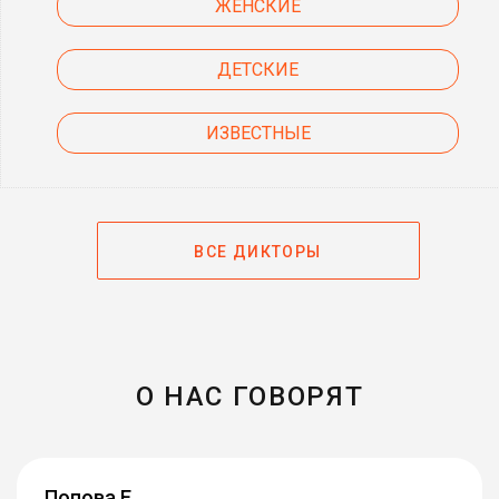
ЖЕНСКИЕ
ДЕТСКИЕ
ИЗВЕСТНЫЕ
ВСЕ ДИКТОРЫ
О НАС ГОВОРЯТ
Попова Е.