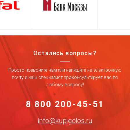
Остались вопросы?
Просто позвоните нам или напишите на электронную
почту и наш специалист проконсультирует вас по
любому вопросу!
8 800 200-45-51
info@kupigolos.ru