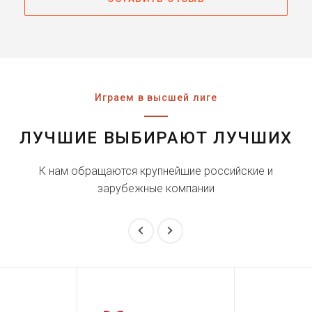
Играем в высшей лиге
ЛУЧШИЕ ВЫБИРАЮТ ЛУЧШИХ
К нам обращаются крупнейшие российские и
зарубежные компании