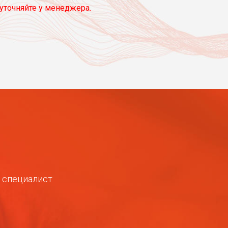
уточняйте у менеджера.
ш специалист