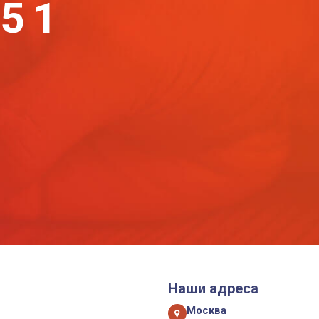
-51
Наши адреса
Москва