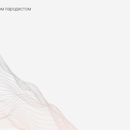
ом пародистом