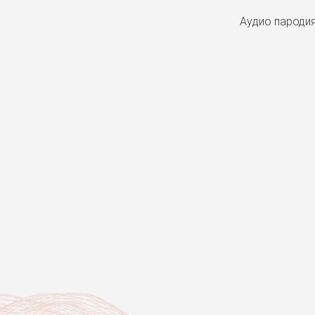
Аудио пароди