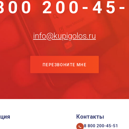
800 200-45
info@kupigolos.ru
ПЕРЕЗВОНИТЕ МНЕ
ция
Контакты
8 800 200-45-51