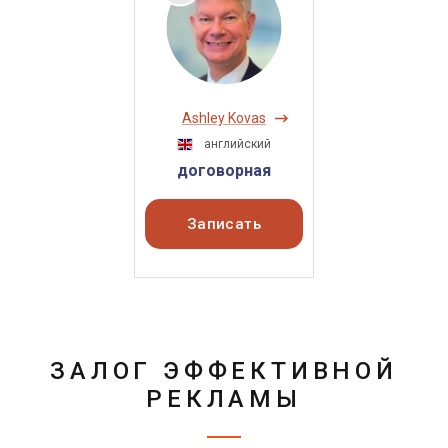
Ashley Kovas
английский
договорная
Записать
ЗАЛОГ ЭФФЕКТИВНОЙ
РЕКЛАМЫ