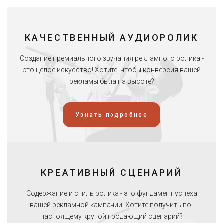
КАЧЕСТВЕННЫЙ АУДИОРОЛИК
Создание премиального звучания рекламного ролика -
это целое искусство! Хотите, чтобы конверсия вашей
рекламы была на высоте?
Узнать подробнее
КРЕАТИВНЫЙ СЦЕНАРИЙ
Содержание и стиль ролика - это фундамент успеха
вашей рекламной кампании. Хотите получить по-
настоящему крутой продающий сценарий?