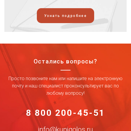
Узнать подробнее
Остались вопросы?
Просто позвоните нам или напишите на электронную
почту и наш специалист проконсультирует вас по
любому вопросу!
8 800 200-45-51
info@kupigolos.ru